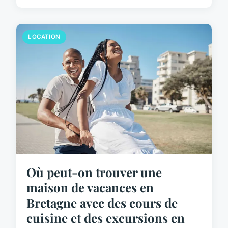
LOCATION
Où peut-on trouver une
maison de vacances en
Bretagne avec des cours de
cuisine et des excursions en