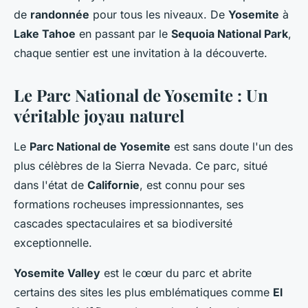
de
randonnée
pour tous les niveaux. De
Yosemite
à
Lake Tahoe
en passant par le
Sequoia National Park
,
chaque sentier est une invitation à la découverte.
Le Parc National de Yosemite : Un
véritable joyau naturel
Le
Parc National de Yosemite
est sans doute l'un des
plus célèbres de la Sierra Nevada. Ce parc, situé
dans l'état de
Californie
, est connu pour ses
formations rocheuses impressionnantes, ses
cascades spectaculaires et sa biodiversité
exceptionnelle.
Yosemite Valley
est le cœur du parc et abrite
certains des sites les plus emblématiques comme
El