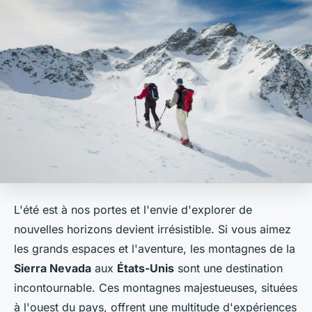
L'été est à nos portes et l'envie d'explorer de
nouvelles horizons devient irrésistible. Si vous aimez
les grands espaces et l'aventure, les montagnes de la
Sierra Nevada
aux
États-Unis
sont une destination
incontournable. Ces montagnes majestueuses, situées
à l'ouest du pays, offrent une multitude d'expériences