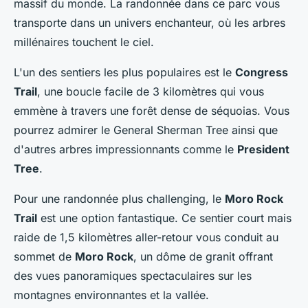
massif du monde. La randonnée dans ce parc vous
transporte dans un univers enchanteur, où les arbres
millénaires touchent le ciel.
L'un des sentiers les plus populaires est le
Congress
Trail
, une boucle facile de 3 kilomètres qui vous
emmène à travers une forêt dense de séquoias. Vous
pourrez admirer le General Sherman Tree ainsi que
d'autres arbres impressionnants comme le
President
Tree
.
Pour une randonnée plus challenging, le
Moro Rock
Trail
est une option fantastique. Ce sentier court mais
raide de 1,5 kilomètres aller-retour vous conduit au
sommet de
Moro Rock
, un dôme de granit offrant
des vues panoramiques spectaculaires sur les
montagnes environnantes et la vallée.