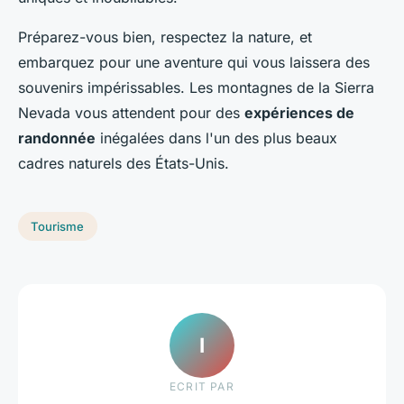
Préparez-vous bien, respectez la nature, et
embarquez pour une aventure qui vous laissera des
souvenirs impérissables. Les montagnes de la Sierra
Nevada vous attendent pour des
expériences de
randonnée
inégalées dans l'un des plus beaux
cadres naturels des États-Unis.
Tourisme
I
ECRIT PAR