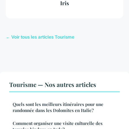
Iris
← Voir tous les articles Tourisme
Tourisme — Nos autres articles
Quels sont les meilleurs itinéraires pour une
randonnée dans les Dolomites en Italie?
Comment organiser une visite culturelle des