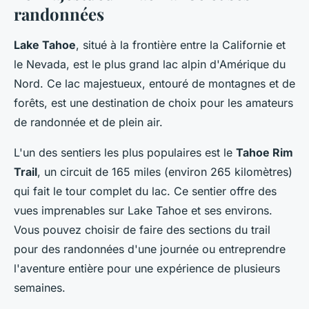
randonnées
Lake Tahoe
, situé à la frontière entre la Californie et
le Nevada, est le plus grand lac alpin d'Amérique du
Nord. Ce lac majestueux, entouré de montagnes et de
forêts, est une destination de choix pour les amateurs
de randonnée et de plein air.
L'un des sentiers les plus populaires est le
Tahoe Rim
Trail
, un circuit de 165 miles (environ 265 kilomètres)
qui fait le tour complet du lac. Ce sentier offre des
vues imprenables sur Lake Tahoe et ses environs.
Vous pouvez choisir de faire des sections du trail
pour des randonnées d'une journée ou entreprendre
l'aventure entière pour une expérience de plusieurs
semaines.