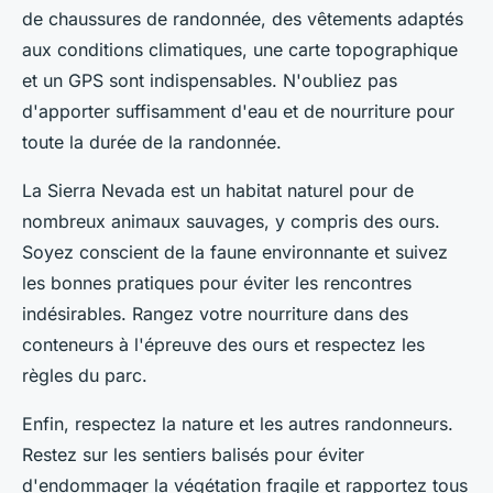
de chaussures de randonnée, des vêtements adaptés
aux conditions climatiques, une carte topographique
et un GPS sont indispensables. N'oubliez pas
d'apporter suffisamment d'eau et de nourriture pour
toute la durée de la randonnée.
La Sierra Nevada est un habitat naturel pour de
nombreux animaux sauvages, y compris des ours.
Soyez conscient de la faune environnante et suivez
les bonnes pratiques pour éviter les rencontres
indésirables. Rangez votre nourriture dans des
conteneurs à l'épreuve des ours et respectez les
règles du parc.
Enfin, respectez la nature et les autres randonneurs.
Restez sur les sentiers balisés pour éviter
d'endommager la végétation fragile et rapportez tous