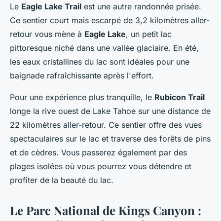
Le
Eagle Lake Trail
est une autre randonnée prisée.
Ce sentier court mais escarpé de 3,2 kilomètres aller-
retour vous mène à
Eagle Lake
, un petit lac
pittoresque niché dans une vallée glaciaire. En été,
les eaux cristallines du lac sont idéales pour une
baignade rafraîchissante après l'effort.
Pour une expérience plus tranquille, le
Rubicon Trail
longe la rive ouest de Lake Tahoe sur une distance de
22 kilomètres aller-retour. Ce sentier offre des vues
spectaculaires sur le lac et traverse des forêts de pins
et de cèdres. Vous passerez également par des
plages isolées où vous pourrez vous détendre et
profiter de la beauté du lac.
Le Parc National de Kings Canyon :