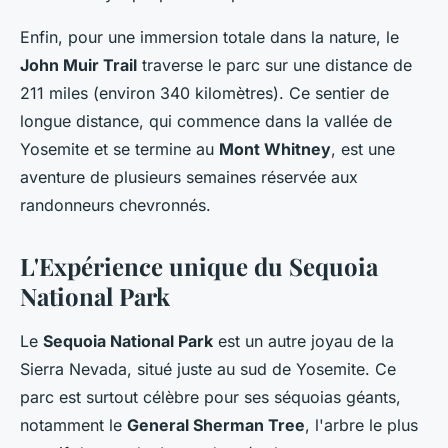
Enfin, pour une immersion totale dans la nature, le
John Muir Trail
traverse le parc sur une distance de
211 miles (environ 340 kilomètres). Ce sentier de
longue distance, qui commence dans la vallée de
Yosemite et se termine au
Mont Whitney
, est une
aventure de plusieurs semaines réservée aux
randonneurs chevronnés.
L'Expérience unique du Sequoia
National Park
Le
Sequoia National Park
est un autre joyau de la
Sierra Nevada, situé juste au sud de Yosemite. Ce
parc est surtout célèbre pour ses séquoias géants,
notamment le
General Sherman Tree
, l'arbre le plus