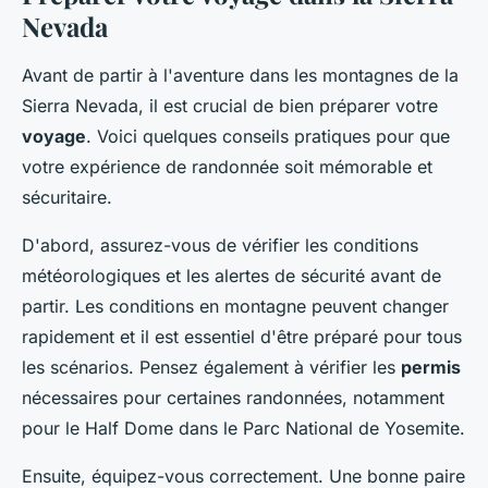
Nevada
Avant de partir à l'aventure dans les montagnes de la
Sierra Nevada, il est crucial de bien préparer votre
voyage
. Voici quelques conseils pratiques pour que
votre expérience de randonnée soit mémorable et
sécuritaire.
D'abord, assurez-vous de vérifier les conditions
météorologiques et les alertes de sécurité avant de
partir. Les conditions en montagne peuvent changer
rapidement et il est essentiel d'être préparé pour tous
les scénarios. Pensez également à vérifier les
permis
nécessaires pour certaines randonnées, notamment
pour le Half Dome dans le Parc National de Yosemite.
Ensuite, équipez-vous correctement. Une bonne paire