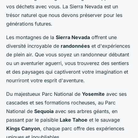
vos déchets avec vous. La Sierra Nevada est un
trésor naturel que nous devons préserver pour les
générations futures.
Les montagnes de la
Sierra Nevada
offrent une
diversité incroyable de
randonnées
et d'expériences
de plein air. Que vous soyez un randonneur débutant
ou un aventurier aguerri, vous trouverez des sentiers
et des paysages qui captiveront votre imagination et
nourriront votre esprit d'aventure.
Du majestueux Parc National de
Yosemite
avec ses
cascades et ses formations rocheuses, au Parc
National de
Sequoia
avec ses arbres géants, en
passant par le paisible
Lake Tahoe
et le sauvage
Kings Canyon
, chaque parc offre des expériences
uniques et inoubliables.