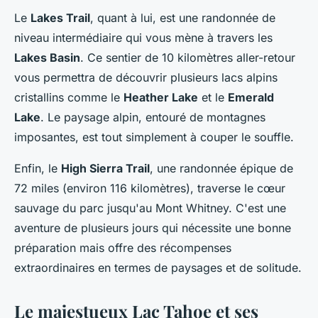
Le
Lakes Trail
, quant à lui, est une randonnée de
niveau intermédiaire qui vous mène à travers les
Lakes Basin
. Ce sentier de 10 kilomètres aller-retour
vous permettra de découvrir plusieurs lacs alpins
cristallins comme le
Heather Lake
et le
Emerald
Lake
. Le paysage alpin, entouré de montagnes
imposantes, est tout simplement à couper le souffle.
Enfin, le
High Sierra Trail
, une randonnée épique de
72 miles (environ 116 kilomètres), traverse le cœur
sauvage du parc jusqu'au Mont Whitney. C'est une
aventure de plusieurs jours qui nécessite une bonne
préparation mais offre des récompenses
extraordinaires en termes de paysages et de solitude.
Le majestueux Lac Tahoe et ses