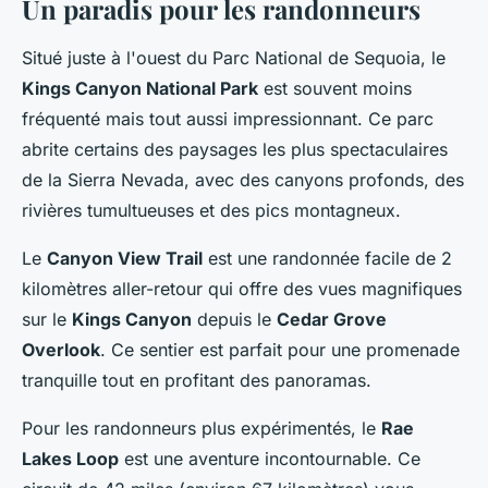
Un paradis pour les randonneurs
Situé juste à l'ouest du Parc National de Sequoia, le
Kings Canyon National Park
est souvent moins
fréquenté mais tout aussi impressionnant. Ce parc
abrite certains des paysages les plus spectaculaires
de la Sierra Nevada, avec des canyons profonds, des
rivières tumultueuses et des pics montagneux.
Le
Canyon View Trail
est une randonnée facile de 2
kilomètres aller-retour qui offre des vues magnifiques
sur le
Kings Canyon
depuis le
Cedar Grove
Overlook
. Ce sentier est parfait pour une promenade
tranquille tout en profitant des panoramas.
Pour les randonneurs plus expérimentés, le
Rae
Lakes Loop
est une aventure incontournable. Ce